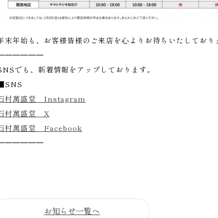
年末年始も、お客様皆様のご来店を心よりお待ちいたしており
━━━━━━
SNSでも、新着情報をアップしております。
■SNS
石村萬盛堂 Instagram
石村萬盛堂 X
石村萬盛堂 Facebook
━━━━━━
お知らせ一覧へ