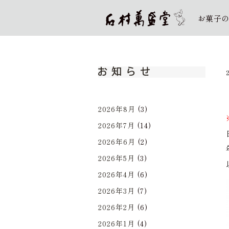
お菓子
お知らせ
2026年8月
(3)
2026年7月
(14)
2026年6月
(2)
2026年5月
(3)
2026年4月
(6)
2026年3月
(7)
2026年2月
(6)
2026年1月
(4)