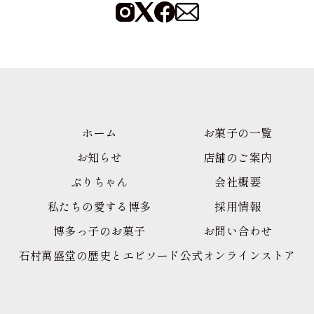
ホーム
お菓子の一覧
お知らせ
店舗のご案内
ぷりちゃん
会社概要
私たちの愛する博多
採用情報
博多っ子のお菓子
お問い合わせ
石村萬盛堂の歴史とエピソード
公式オンラインストア