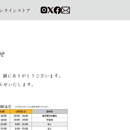
ンラインストア
せ
、誠にありがとうございます。
知らせいたします。