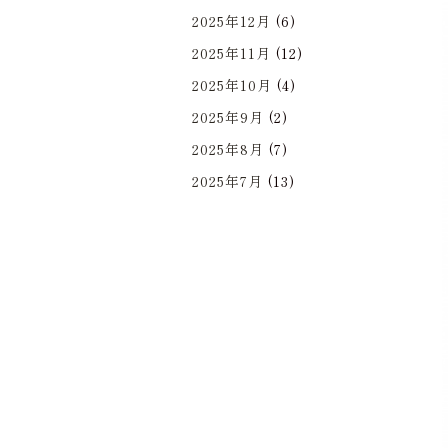
2025年12月
(6)
2025年11月
(12)
2025年10月
(4)
2025年9月
(2)
2025年8月
(7)
2025年7月
(13)