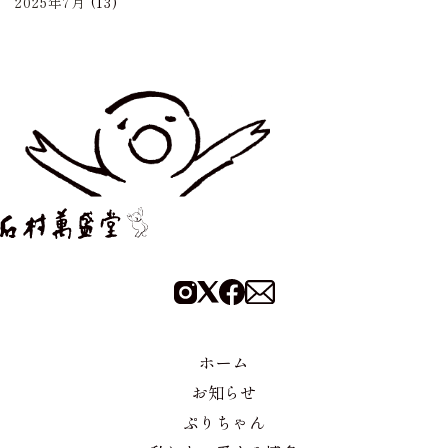
2025年7月
(13)
ホーム
お知らせ
ぷりちゃん