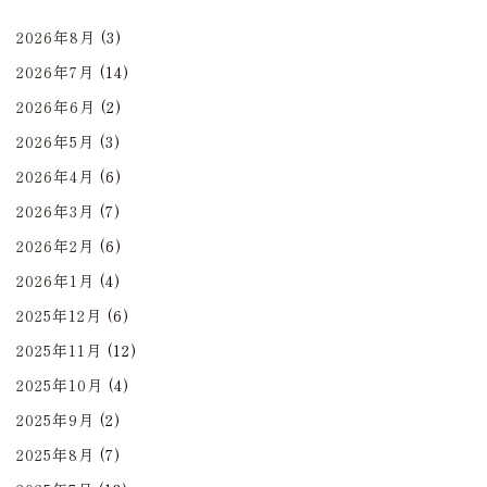
2026年8月
(3)
2026年7月
(14)
2026年6月
(2)
2026年5月
(3)
2026年4月
(6)
2026年3月
(7)
2026年2月
(6)
2026年1月
(4)
2025年12月
(6)
2025年11月
(12)
2025年10月
(4)
2025年9月
(2)
2025年8月
(7)