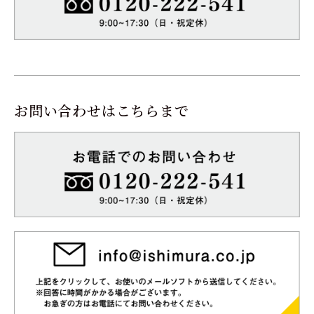
お問い合わせはこちらまで