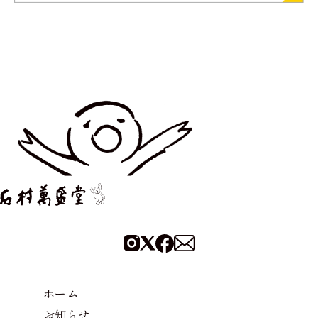
ホーム
お知らせ