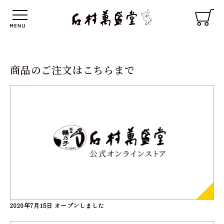
商品のご注文はこちらまで
2020年7月15日 オープンしました