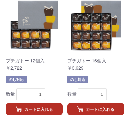
プチガトー 12個入
プチガトー 16個入
￥2,722
￥3,629
のし対応
のし対応
数量
数量
カートに入れる
カートに入れる