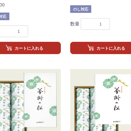
00
のし対応
対応
数量
カートに入れる
カートに入れる