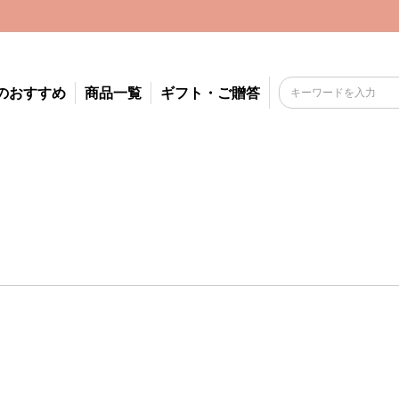
のおすすめ
商品一覧
ギフト・ご贈答