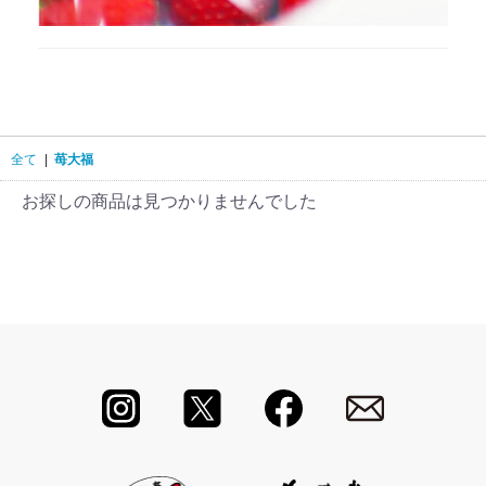
全て
|
苺大福
お探しの商品は見つかりませんでした