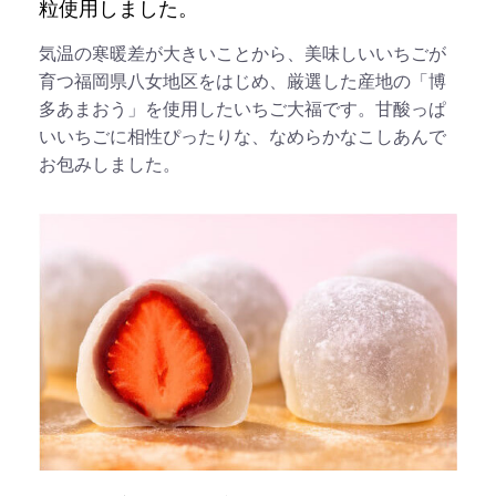
粒使用しました。
気温の寒暖差が大きいことから、美味しいいちごが
育つ福岡県八女地区をはじめ、厳選した産地の「博
多あまおう」を使用したいちご大福です。甘酸っぱ
いいちごに相性ぴったりな、なめらかなこしあんで
お包みしました。