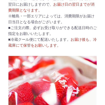
翌日にお届けしますので、
お届け日の翌日までが消
費期限となります。
※離島・一部エリアによっては、消費期限がお届け
日当日となる場合がございます。
■ご注文の際、必ずお受け取りができる配送日時のご
指定をお願いいたします。
■冷蔵クール便にて配送いたします。
お届け後も、冷
蔵庫にて保管をお願いします。