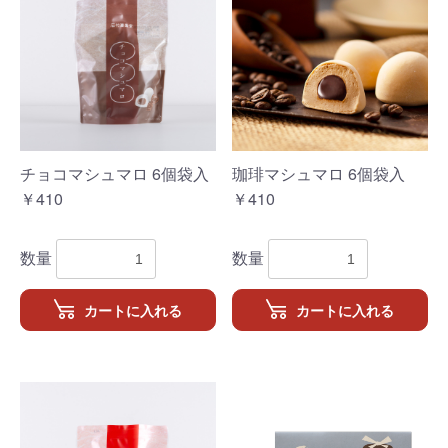
チョコマシュマロ 6個袋入
珈琲マシュマロ 6個袋入
￥410
￥410
数量
数量
カートに入れる
カートに入れる