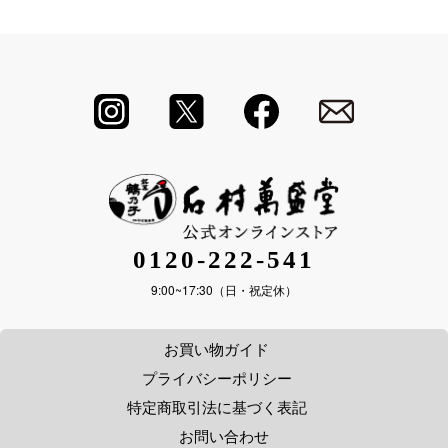
0120-222-541
9:00~17:30（日・祝定休）
お買い物ガイド
プライバシーポリシー
特定商取引法に基づく表記
お問い合わせ