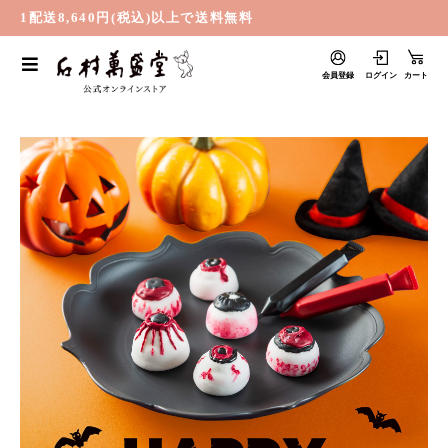
1配送8,640円(税込)以上で送料無料
会員登録
ログイン
カート