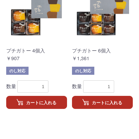
プチガトー 4個入
プチガトー 6個入
￥907
￥1,361
のし対応
のし対応
数量
数量
カートに入れる
カートに入れる