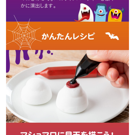
お買い物を続ける
カートへ進む