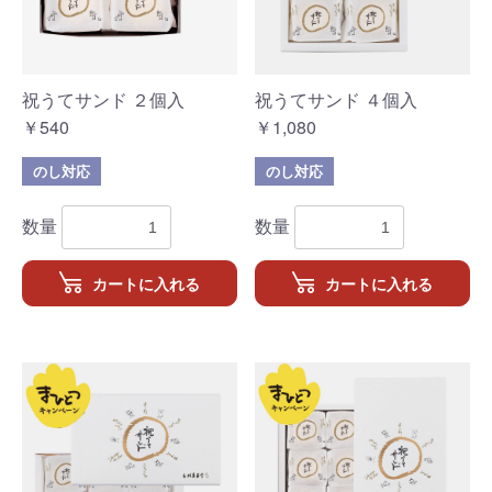
祝うてサンド ２個入
祝うてサンド ４個入
￥540
￥1,080
のし対応
のし対応
数量
数量
カートに入れる
カートに入れる