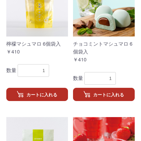
檸檬マシュマロ 6個袋入
チョコミントマシュマロ 6
￥410
個袋入
￥410
数量
数量
カートに入れる
カートに入れる