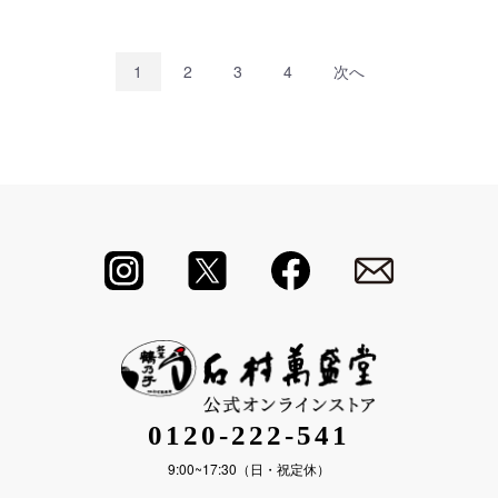
1
2
3
4
次へ
0120-222-541
9:00~17:30（日・祝定休）