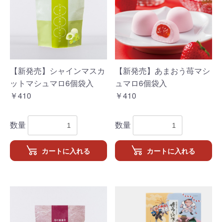
【新発売】シャインマスカ
【新発売】あまおう苺マシ
ットマシュマロ6個袋入
ュマロ6個袋入
￥410
￥410
数量
数量
カートに入れる
カートに入れる