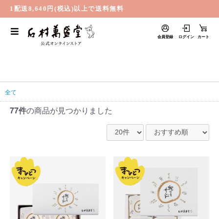
1配送8,640円(税込)以上で送料無料
会員登録
ログイン
カート
全て
77件
の商品が見つかりました