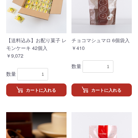
【送料込み】お配り菓子 レ
チョコマシュマロ 6個袋入
モンケーキ 42個入
￥410
￥9,072
数量
数量
カートに入れる
カートに入れる