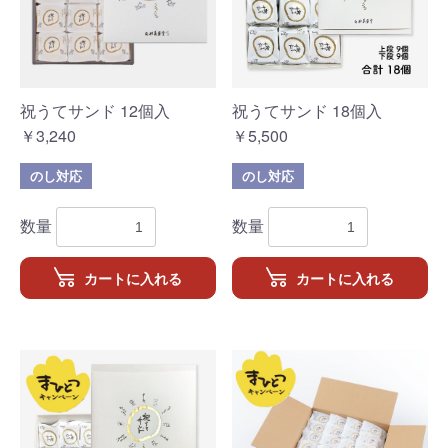
祝うてサンド 12個入
祝うてサンド 18個入
￥3,240
￥5,500
のし対応
のし対応
数量
数量
カートに入れる
カートに入れる